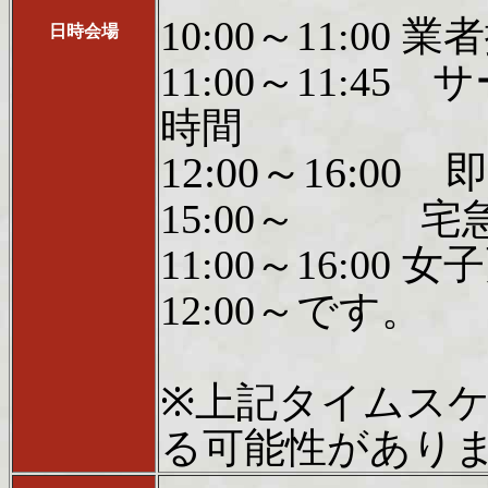
10:00～11:0
日時会場
11:00～11:
時間
12:00～16:00
15:00～ 宅
11:00～16:
12:00～です。
※上記タイムス
る可能性があり